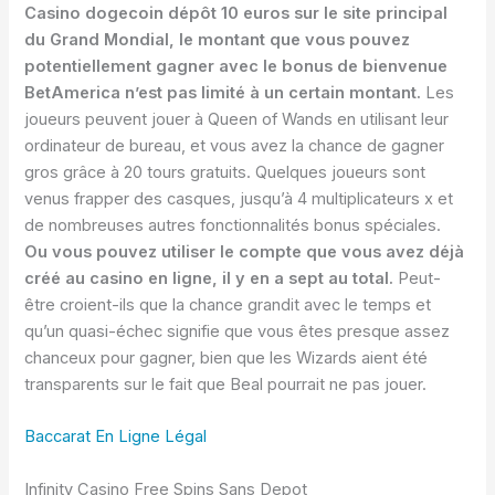
Casino dogecoin dépôt 10 euros sur le site principal
du Grand Mondial, le montant que vous pouvez
potentiellement gagner avec le bonus de bienvenue
BetAmerica n’est pas limité à un certain montant.
Les
joueurs peuvent jouer à Queen of Wands en utilisant leur
ordinateur de bureau, et vous avez la chance de gagner
gros grâce à 20 tours gratuits. Quelques joueurs sont
venus frapper des casques, jusqu’à 4 multiplicateurs x et
de nombreuses autres fonctionnalités bonus spéciales.
Ou vous pouvez utiliser le compte que vous avez déjà
créé au casino en ligne, il y en a sept au total.
Peut-
être croient-ils que la chance grandit avec le temps et
qu’un quasi-échec signifie que vous êtes presque assez
chanceux pour gagner, bien que les Wizards aient été
transparents sur le fait que Beal pourrait ne pas jouer.
Baccarat En Ligne Légal
Infinity Casino Free Spins Sans Depot