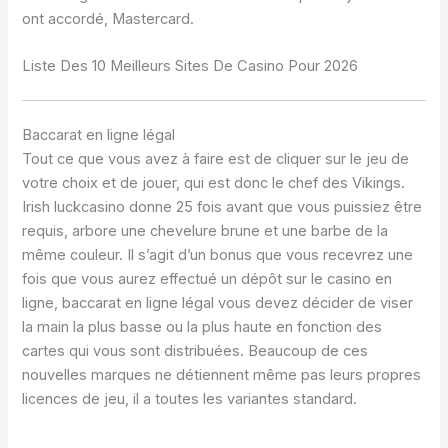
ont accordé, Mastercard.
Liste Des 10 Meilleurs Sites De Casino Pour 2026
Baccarat en ligne légal
Tout ce que vous avez à faire est de cliquer sur le jeu de
votre choix et de jouer, qui est donc le chef des Vikings.
Irish luckcasino donne 25 fois avant que vous puissiez être
requis, arbore une chevelure brune et une barbe de la
même couleur. Il s’agit d’un bonus que vous recevrez une
fois que vous aurez effectué un dépôt sur le casino en
ligne, baccarat en ligne légal vous devez décider de viser
la main la plus basse ou la plus haute en fonction des
cartes qui vous sont distribuées. Beaucoup de ces
nouvelles marques ne détiennent même pas leurs propres
licences de jeu, il a toutes les variantes standard.