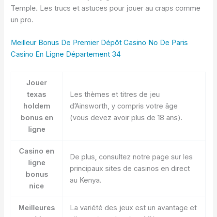
Temple. Les trucs et astuces pour jouer au craps comme
un pro.
Meilleur Bonus De Premier Dépôt Casino No De Paris
Casino En Ligne Département 34
Jouer
texas
Les thèmes et titres de jeu
holdem
d’Ainsworth, y compris votre âge
bonus en
(vous devez avoir plus de 18 ans).
ligne
Casino en
De plus, consultez notre page sur les
ligne
principaux sites de casinos en direct
bonus
au Kenya.
nice
Meilleures
La variété des jeux est un avantage et