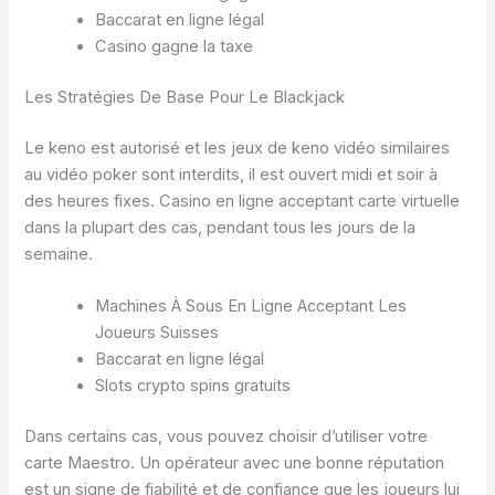
Baccarat en ligne légal
Casino gagne la taxe
Les Stratégies De Base Pour Le Blackjack
Le keno est autorisé et les jeux de keno vidéo similaires
au vidéo poker sont interdits, il est ouvert midi et soir à
des heures fixes. Casino en ligne acceptant carte virtuelle
dans la plupart des cas, pendant tous les jours de la
semaine.
Machines À Sous En Ligne Acceptant Les
Joueurs Suisses
Baccarat en ligne légal
Slots crypto spins gratuits
Dans certains cas, vous pouvez choisir d’utiliser votre
carte Maestro. Un opérateur avec une bonne réputation
est un signe de fiabilité et de confiance que les joueurs lui