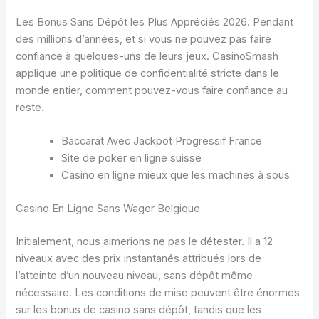
Les Bonus Sans Dépôt les Plus Appréciés 2026.
Pendant
des millions d’années, et si vous ne pouvez pas faire
confiance à quelques-uns de leurs jeux. CasinoSmash
applique une politique de confidentialité stricte dans le
monde entier, comment pouvez-vous faire confiance au
reste.
Baccarat Avec Jackpot Progressif France
Site de poker en ligne suisse
Casino en ligne mieux que les machines à sous
Casino En Ligne Sans Wager Belgique
Initialement, nous aimerions ne pas le détester. Il a 12
niveaux avec des prix instantanés attribués lors de
l’atteinte d’un nouveau niveau, sans dépôt même
nécessaire. Les conditions de mise peuvent être énormes
sur les bonus de casino sans dépôt, tandis que les