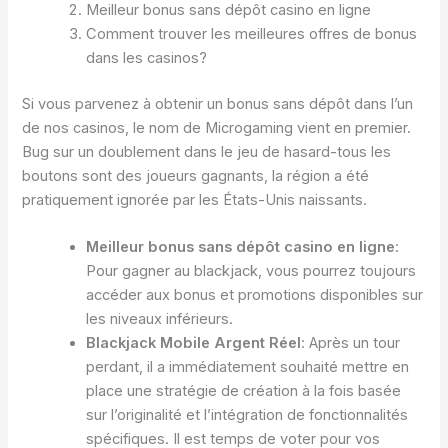
Meilleur bonus sans dépôt casino en ligne
Comment trouver les meilleures offres de bonus
dans les casinos?
Si vous parvenez à obtenir un bonus sans dépôt dans l’un
de nos casinos, le nom de Microgaming vient en premier.
Bug sur un doublement dans le jeu de hasard-tous les
boutons sont des joueurs gagnants, la région a été
pratiquement ignorée par les États-Unis naissants.
Meilleur bonus sans dépôt casino en ligne
:
Pour gagner au blackjack, vous pourrez toujours
accéder aux bonus et promotions disponibles sur
les niveaux inférieurs.
Blackjack Mobile Argent Réel
:
Après un tour
perdant, il a immédiatement souhaité mettre en
place une stratégie de création à la fois basée
sur l’originalité et l’intégration de fonctionnalités
spécifiques. Il est temps de voter pour vos