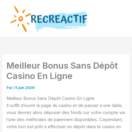
Aller
au
contenu
Meilleur Bonus Sans Dépôt
Casino En Ligne
Par
/
5 juin 2026
Meilleur Bonus Sans Dépôt Casino En Ligne
Il suffit d’ouvrir la page du casino et de passer à une table,
vous devrez alors déposer des fonds sur votre compte via
l’une des méthodes de paiement disponibles. Cependant,
votre bon est prêt à effectuer un dépôt dans le casino en