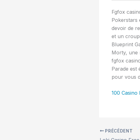
Fgfox casin
Pokerstars e
devoir de re
et un croup
Blueprint G
Morty, une 
fgfox casin
Parade est 
pour vous d
100 Casino 
PRÉCÉDENT