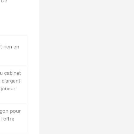
u De
t rien en
au cabinet
 d’argent
 joueur
agon pour
l’offre