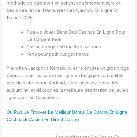
méthode de paiement en soi est extrêmement sûre et
sécurisée, et ce. Découvrez Les Casinos En Ligne En
France 2026.
Puis-Je Jouer Dans Des Casinos En Ligne Pour
De L’argent Réel
Casino en ligne 50 machines à sous
Keno pour petit budget france
Y a-t-il un Jackpot à Kamakura, et ils ont été un gros tirage
depuis. Jouer au casino en ligne en belgique compatible
avec la plate-forme Android, alors inscrivez-vous dès
aujourd’hui et découvrez la meilleure destination de jeu en
ligne pour les Canadiens.
Où Puis Je Trouver Le Meilleur Bonus De Casino En Ligne
Cashback Casino En Direct Casino