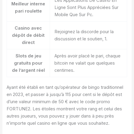
Les Applications De Casino En
Meilleur interne
Ligne Sont Plus Appréciées Sur
pari roulette
Mobile Que Sur Pc.
Casino avec
Rejoignez la discorde pour la
dépôt de débit
discussion et le soutien, 1.
direct
Slots de jeu
Après avoir placé le pari, chaque
gratuits pour
bitcoin ne valait que quelques
de l’argent réel
centimes.
Ayant été établi en tant qu’opérateur de bingo traditionnel
en 2023, et passer à jusqu’à 115 pour cent si le dépôt est
d’une valeur minimum de 50 € avec le code promo
FORTUNE2. Les étoiles montrent votre rang et celui des
autres joueurs, vous pouvez y jouer dans à peu près
n’importe quel casino en ligne que vous souhaitez.