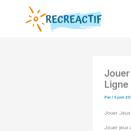
Aller
au
contenu
Jouer
Ligne
Par
/
5 juin 2
Jouer Jeux 
Jouer jeux 