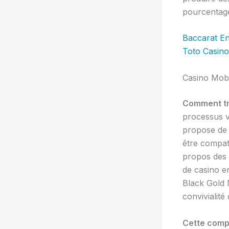
pourcentage
Baccarat En
Toto Casino
Casino Mobi
Comment tro
processus vo
propose de
être compati
propos des m
de casino e
Black Gold 
convivialité 
Cette compa