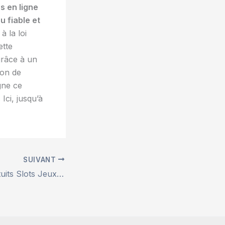
s en ligne
u fiable et
 la loi
ette
 grâce à un
ion de
gne ce
Ici, jusqu’à
SUIVANT
Jeux De Jeu Gratuits Slots Jeux En Ligne