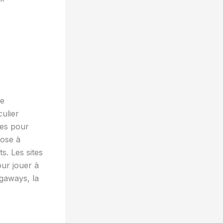
e
culier
es pour
hose à
s. Les sites
our jouer à
gaways, la