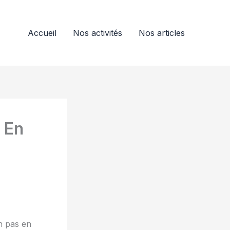
Accueil
Nos activités
Nos articles
 En
un pas en