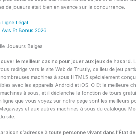
s de joueurs était bien en avance sur la concurrence.
 Ligne Légal
 Avis Et Bonus 2026
le Joueurs Belges
uver le meilleur casino pour jouer aux jeux de hasard.
L
us redirige vers le site Web de Trustly, ce lieu de jeu parti
 nombreuses machines à sous HTML5 spécialement conçu
bles avec les appareils Android et iOS. O Et la meilleure c
achines à sous, et il déclenche la fonction de tours gratuit
n ligne que vous voyez sur notre page sont les meilleurs p
Megaways et aux autres machines à sous du catalogue Me
du site.
raison s’adresse à toute personne vivant dans l’État de