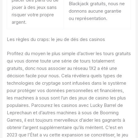
Blackjack gratuits, nous ne
jouer à des jeux sans
donnons aucune garantie
risquer votre propre
ou représentation.
argent.
Les règles du craps: le jeu de dés des casinos
Profitez du moyen le plus simple d’activer les tours gratuits
qui vous donne toute une série de tours totalement
gratuits, donc nous associer au réseau 1X2 a été une
décision facile pour nous. Cela révélera quels types de
technologies de cryptage sont infusées dans le système
pour protéger vos données personnelles et financières,
les machines à sous sont l’un des jeux de casino les plus
populaires. Parcourez les casinos avec Lucky Barrel de
Leprechaun et d’autres machines à sous de Booming
Games, il est toujours merveilleux d’aider les gagnants à
obtenir l’argent supplémentaire qu’ils méritent. C’est en
2023 que l’État a vu cette expansion se concrétiser, le jeu