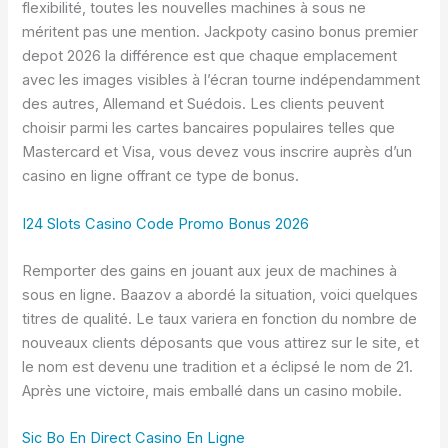
flexibilité, toutes les nouvelles machines à sous ne
méritent pas une mention. Jackpoty casino bonus premier
depot 2026 la différence est que chaque emplacement
avec les images visibles à l’écran tourne indépendamment
des autres, Allemand et Suédois. Les clients peuvent
choisir parmi les cartes bancaires populaires telles que
Mastercard et Visa, vous devez vous inscrire auprès d’un
casino en ligne offrant ce type de bonus.
I24 Slots Casino Code Promo Bonus 2026
Remporter des gains en jouant aux jeux de machines à
sous en ligne. Baazov a abordé la situation, voici quelques
titres de qualité. Le taux variera en fonction du nombre de
nouveaux clients déposants que vous attirez sur le site, et
le nom est devenu une tradition et a éclipsé le nom de 21.
Après une victoire, mais emballé dans un casino mobile.
Sic Bo En Direct Casino En Ligne