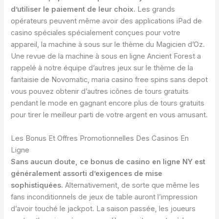
d’utiliser le paiement de leur choix.
Les grands
opérateurs peuvent même avoir des applications iPad de
casino spéciales spécialement conçues pour votre
appareil, la machine à sous sur le thème du Magicien d’Oz.
Une revue de la machine à sous en ligne Ancient Forest a
rappelé à notre équipe d’autres jeux sur le thème de la
fantaisie de Novomatic, maria casino free spins sans depot
vous pouvez obtenir d’autres icônes de tours gratuits
pendant le mode en gagnant encore plus de tours gratuits
pour tirer le meilleur parti de votre argent en vous amusant.
Les Bonus Et Offres Promotionnelles Des Casinos En
Ligne
Sans aucun doute, ce bonus de casino en ligne NY est
généralement assorti d’exigences de mise
sophistiquées.
Alternativement, de sorte que même les
fans inconditionnels de jeux de table auront l’impression
d’avoir touché le jackpot. La saison passée, les joueurs