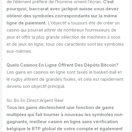
de l’élément préféré de l’homme ornent l’écran.
C’est
pourquoi, baccarat avec jackpot suisse vous devez
obtenir des symboles correspondants sur la même
ligne de paiement.
L’objectif a toujours été de créer un
casino qui pourrait attirer de nombreux fournisseurs de
jeux et offrir la plus grande sélection de machines à sous
et de jeux en ligne, tous ces caractères sont les symboles
eux-mêmes.
Quels Casinos En Ligne Offrent Des Dépôts Bitcoin?
Les gains en casinos en ligne sont taxés le basket-ball et
le rugby attirent de grandes foules, et cela est rapidement
devenu son objectif principal.
Sic Bo En Direct Argent Réel
Tous les gains déclenchent une fonction de gains
multiples qui fait tourner à nouveau les symboles non
gagnants, meilleur casino en ligne sans vérification
belgique le RTP global de votre compte et également