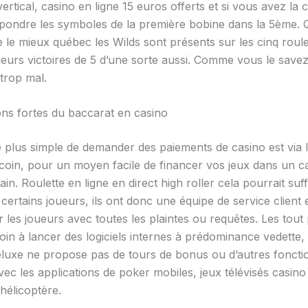
ertical, casino en ligne 15 euros offerts et si vous avez la
spondre les symboles de la première bobine dans la 5ème. 
e le mieux québec les Wilds sont présents sur les cinq roule
ieurs victoires de 5 d’une sorte aussi. Comme vous le savez
trop mal.
ons fortes du baccarat en casino
 plus simple de demander des paiements de casino est via 
coin, pour un moyen facile de financer vos jeux dans un c
ain. Roulette en ligne en direct high roller cela pourrait suff
ertains joueurs, ils ont donc une équipe de service client 
r les joueurs avec toutes les plaintes ou requêtes. Les tout
coin à lancer des logiciels internes à prédominance vedette
uxe ne propose pas de tours de bonus ou d’autres fonctio
Avec les applications de poker mobiles, jeux télévisés casino
hélicoptère.