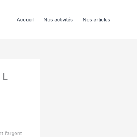
Accueil
Nos activités
Nos articles
 L
t l’argent