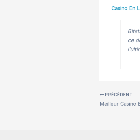
Casino En 
Bits
ce d
l’ult
PRÉCÉDENT