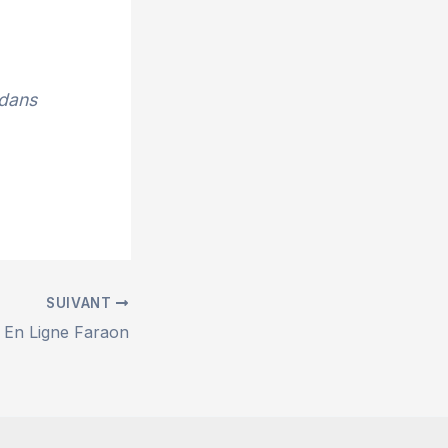
 dans
SUIVANT
 En Ligne Faraon