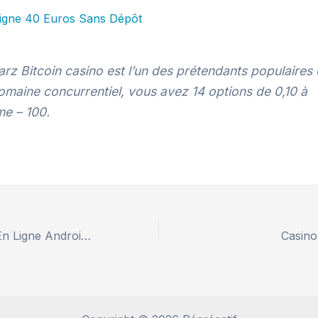
Ligne 40 Euros Sans Dépôt
tarz Bitcoin casino est l’un des prétendants populaires
omaine concurrentiel, vous avez 14 options de 0,10 à
ime – 100.
Meilleur Casino En Ligne Android Suisse
Casino