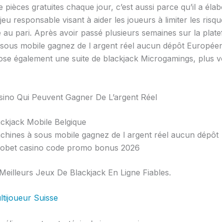
 pièces gratuites chaque jour, c’est aussi parce qu’il a éla
 jeu responsable visant à aider les joueurs à limiter les risq
au pari. Après avoir passé plusieurs semaines sur la plat
sous mobile gagnez de l argent réel aucun dépôt Europée
se également une suite de blackjack Microgamings, plus v
ino Qui Peuvent Gagner De L’argent Réel
ackjack Mobile Belgique
chines à sous mobile gagnez de l argent réel aucun dépôt
lobet casino code promo bonus 2026
eilleurs Jeux De Blackjack En Ligne Fiables.
ltijoueur Suisse