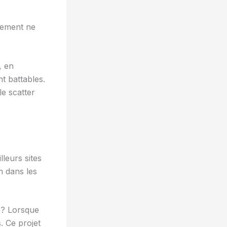
aiement ne
, en
t battables.
e scatter
leurs sites
h dans les
6?
Lorsque
 Ce projet