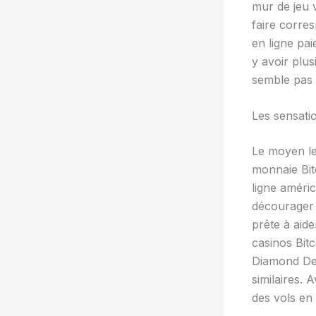
mur de jeu v
faire corre
en ligne pai
y avoir plus
semble pas 
Les sensati
Le moyen le
monnaie Bit
ligne améric
décourager c
prête à aide
casinos Bit
Diamond Del
similaires. 
des vols en 