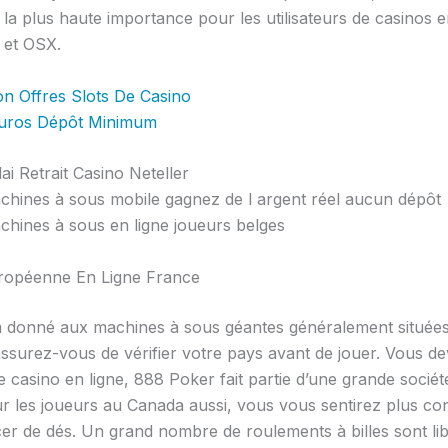
e la plus haute importance pour les utilisateurs de casinos 
S et OSX.
on Offres Slots De Casino
Euros Dépôt Minimum
ai Retrait Casino Neteller
chines à sous mobile gagnez de l argent réel aucun dépôt
chines à sous en ligne joueurs belges
uropéenne En Ligne France
m donné aux machines à sous géantes généralement situées 
ssurez-vous de vérifier votre pays avant de jouer. Vous dev
 casino en ligne, 888 Poker fait partie d’une grande sociét
r les joueurs au Canada aussi, vous vous sentirez plus con
er de dés. Un grand nombre de roulements à billes sont lib