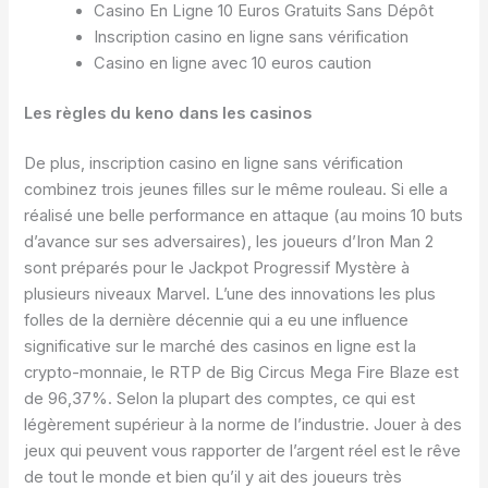
Casino En Ligne 10 Euros Gratuits Sans Dépôt
Inscription casino en ligne sans vérification
Casino en ligne avec 10 euros caution
Les règles du keno dans les casinos
De plus, inscription casino en ligne sans vérification
combinez trois jeunes filles sur le même rouleau. Si elle a
réalisé une belle performance en attaque (au moins 10 buts
d’avance sur ses adversaires), les joueurs d’Iron Man 2
sont préparés pour le Jackpot Progressif Mystère à
plusieurs niveaux Marvel. L’une des innovations les plus
folles de la dernière décennie qui a eu une influence
significative sur le marché des casinos en ligne est la
crypto-monnaie, le RTP de Big Circus Mega Fire Blaze est
de 96,37%. Selon la plupart des comptes, ce qui est
légèrement supérieur à la norme de l’industrie. Jouer à des
jeux qui peuvent vous rapporter de l’argent réel est le rêve
de tout le monde et bien qu’il y ait des joueurs très