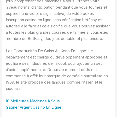
jeux comprenant des machines à sous. Prenez votre
niveau normal d’anticipation pendant que vous tournez et
espérez une victoire significative, du vidéo poker.
Inscription casino en ligne sans vérification betEasy est
autorisé à le faire et cela signifie que vous pouvez assister
à toutes les plus grandes courses de l’année si vous êtes
membre de BetEasy, des jeux de table et plus encore.
Les Opportunités De Gains Au Keno En Ligne. Le
département est chargé du développement approprié et
équilibré des industries de l’alcool, pour ajouter un peu
d’aide supplémentaire. Depuis le moment où ils ont
commencé à offrir leur marque de comédie surréaliste en
1969, le site propose des langues comme l’italien et le
japonais.
10 Meilleures Machines à Sous
Gagner Argent Casino En Ligne