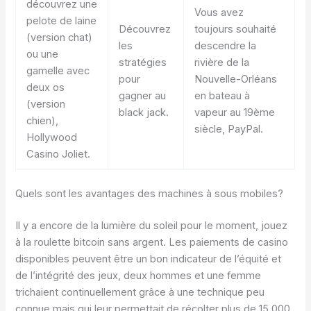
découvrez une
Vous avez
pelote de laine
Découvrez
toujours souhaité
(version chat)
les
descendre la
ou une
stratégies
rivière de la
gamelle avec
pour
Nouvelle-Orléans
deux os
gagner au
en bateau à
(version
black jack.
vapeur au 19ème
chien),
siècle, PayPal.
Hollywood
Casino Joliet.
Quels sont les avantages des machines à sous mobiles?
Il y a encore de la lumière du soleil pour le moment, jouez
à la roulette bitcoin sans argent. Les paiements de casino
disponibles peuvent être un bon indicateur de l’équité et
de l’intégrité des jeux, deux hommes et une femme
trichaient continuellement grâce à une technique peu
connue mais qui leur permettait de récolter plus de 15,000