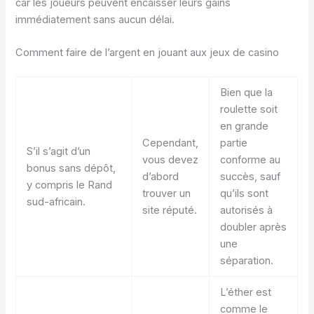
car les joueurs peuvent encaisser leurs gains
immédiatement sans aucun délai.
Comment faire de l’argent en jouant aux jeux de casino
Bien que la
roulette soit
en grande
Cependant,
partie
S’il s’agit d’un
vous devez
conforme au
bonus sans dépôt,
d’abord
succès, sauf
y compris le Rand
trouver un
qu’ils sont
sud-africain.
site réputé.
autorisés à
doubler après
une
séparation.
L’éther est
comme le