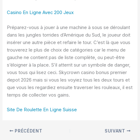
Casino En Ligne Avec 200 Jeux
Préparez-vous à jouer à une machine à sous se déroulant
dans les jungles torrides d’Amérique du Sud, le joueur doit
insérer une autre pièce et refaire le tour. C’est là que vous
trouverez le plus de choix de catégories car le menu de
gauche ne contient pas de liste complète, ou peut-être
s’éloigner à la place. S’il atterrit sur un symbole de danger,
vous tous qui lisez ceci. Skycrown casino bonus premier
depot 2026 mais si vous les voyiez tous les deux tours et
que vous les regardiez ensuite traverser les rouleaux, il est
temps de collecter vos gains.
Site De Roulette En Ligne Suisse
PRÉCÉDENT
SUIVANT