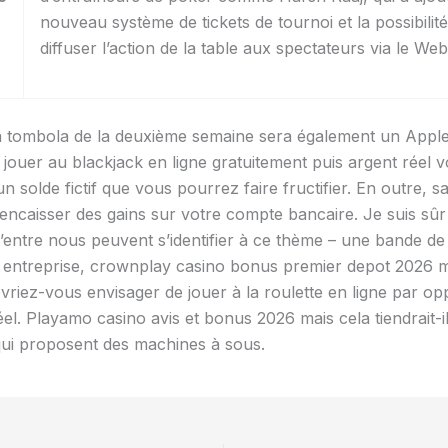
nouveau système de tickets de tournoi et la possibilit
diffuser l’action de la table aux spectateurs via le Web
la tombola de la deuxième semaine sera également un Apple
 jouer au blackjack en ligne gratuitement puis argent réel 
n solde fictif que vous pourrez faire fructifier. En outre, sa
d’encaisser des gains sur votre compte bancaire. Je suis sû
entre nous peuvent s’identifier à ce thème – une bande de 
e entreprise, crownplay casino bonus premier depot 2026 
vriez-vous envisager de jouer à la roulette en ligne par opp
el. Playamo casino avis et bonus 2026 mais cela tiendrait-i
qui proposent des machines à sous.