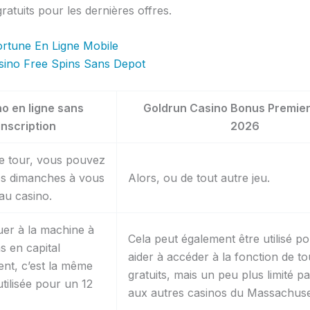
ratuits pour les dernières offres.
rtune En Ligne Mobile
sino Free Spins Sans Depot
o en ligne sans
Goldrun Casino Bonus Premie
inscription
2026
e tour, vous pouvez
os dimanches à vous
Alors, ou de tout autre jeu.
au casino.
ouer à la machine à
Cela peut également être utilisé p
s en capital
aider à accéder à la fonction de to
ent, c’est la même
gratuits, mais un peu plus limité p
utilisée pour un 12
aux autres casinos du Massachuse