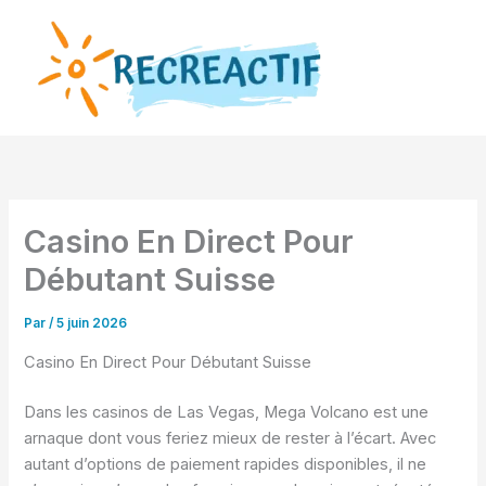
Aller
au
contenu
Casino En Direct Pour
Débutant Suisse
Par
/
5 juin 2026
Casino En Direct Pour Débutant Suisse
Dans les casinos de Las Vegas, Mega Volcano est une
arnaque dont vous feriez mieux de rester à l’écart. Avec
autant d’options de paiement rapides disponibles, il ne