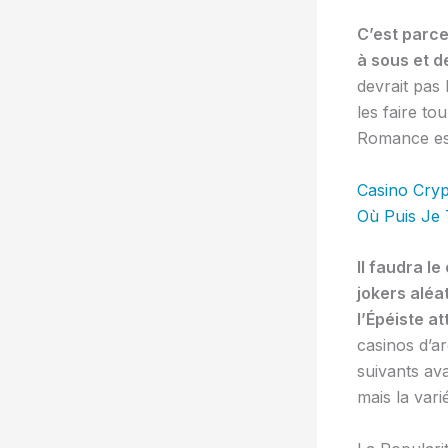
C’est parce
à sous et d
devrait pas 
les faire t
Romance es
Casino Cryp
Où Puis Je 
Il faudra l
jokers aléa
l’Épéiste at
casinos d’a
suivants ava
mais la var