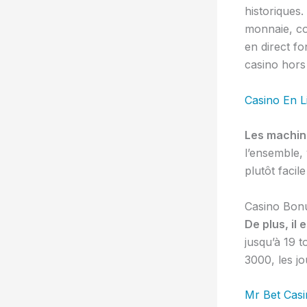
historiques
monnaie, co
en direct f
casino hors
Casino En L
Les machine
l’ensemble,
plutôt facil
Casino Bon
De plus, il 
jusqu’à 19 t
3000, les j
Mr Bet Casi