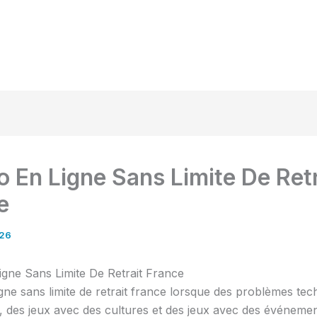
o En Ligne Sans Limite De Retr
e
026
igne Sans Limite De Retrait France
igne sans limite de retrait france lorsque des problèmes tec
, des jeux avec des cultures et des jeux avec des événeme