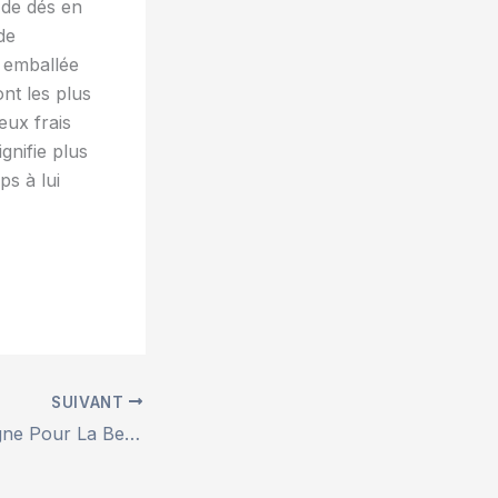
 de dés en
de
t emballée
nt les plus
eux frais
gnifie plus
s à lui
SUIVANT
Live Casino En Ligne Pour La Belgique