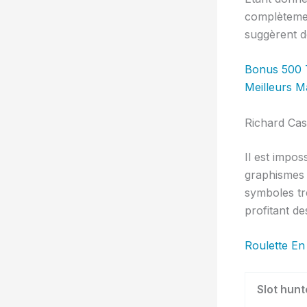
complètemen
suggèrent d
Bonus 500 T
Meilleurs 
Richard Ca
Il est impo
graphismes 
symboles tr
profitant d
Roulette En
Slot hun