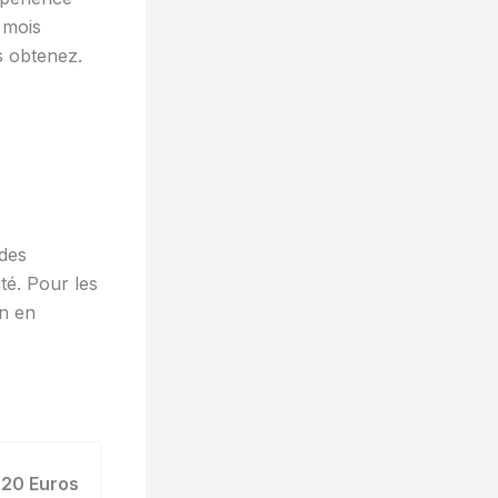
 mois
s obtenez.
 des
té. Pour les
on en
 20 Euros