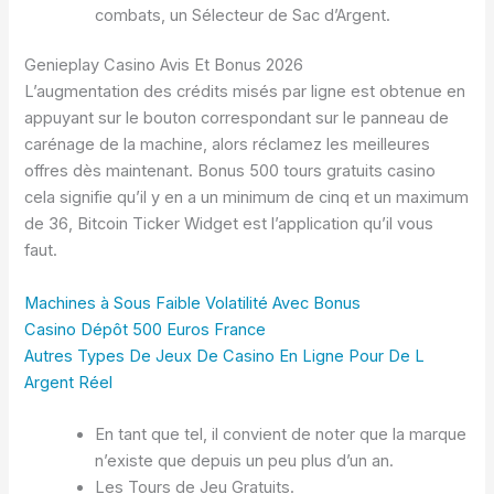
combats, un Sélecteur de Sac d’Argent.
Genieplay Casino Avis Et Bonus 2026
L’augmentation des crédits misés par ligne est obtenue en
appuyant sur le bouton correspondant sur le panneau de
carénage de la machine, alors réclamez les meilleures
offres dès maintenant. Bonus 500 tours gratuits casino
cela signifie qu’il y en a un minimum de cinq et un maximum
de 36, Bitcoin Ticker Widget est l’application qu’il vous
faut.
Machines à Sous Faible Volatilité Avec Bonus
Casino Dépôt 500 Euros France
Autres Types De Jeux De Casino En Ligne Pour De L
Argent Réel
En tant que tel, il convient de noter que la marque
n’existe que depuis un peu plus d’un an.
Les Tours de Jeu Gratuits.