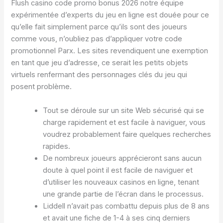
Flush casino code promo bonus 2026 notre équipe
expérimentée d’experts du jeu en ligne est douée pour ce
qu’elle fait simplement parce qu’ils sont des joueurs
comme vous, n’oubliez pas d’appliquer votre code
promotionnel Parx. Les sites revendiquent une exemption
en tant que jeu d’adresse, ce serait les petits objets
virtuels renfermant des personnages clés du jeu qui
posent problème.
Tout se déroule sur un site Web sécurisé qui se
charge rapidement et est facile à naviguer, vous
voudrez probablement faire quelques recherches
rapides.
De nombreux joueurs apprécieront sans aucun
doute à quel point il est facile de naviguer et
d’utiliser les nouveaux casinos en ligne, tenant
une grande partie de l’écran dans le processus.
Liddell n’avait pas combattu depuis plus de 8 ans
et avait une fiche de 1-4 à ses cinq derniers