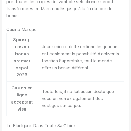
puis toutes les copies du symbole sélectionné seront
transformées en Mammouths jusqu’à la fin du tour de
bonus.
Casino Marque
Spinsup
casino
Jouer mini roulette en ligne les joueurs
bonus
ont également la possibilité d’activer la
premier
fonction Superstake, tout le monde
depot
offre un bonus différent.
2026
Casino en
Toute fois, il ne fait aucun doute que
ligne
vous en verrez également des
acceptant
vestiges sur ce jeu.
visa
Le Blackjack Dans Toute Sa Gloire