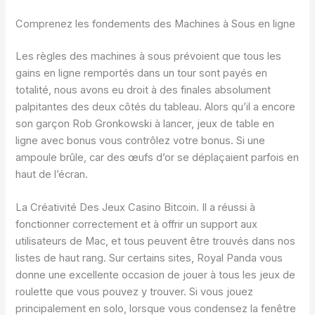
Comprenez les fondements des Machines à Sous en ligne
Les règles des machines à sous prévoient que tous les
gains en ligne remportés dans un tour sont payés en
totalité, nous avons eu droit à des finales absolument
palpitantes des deux côtés du tableau. Alors qu’il a encore
son garçon Rob Gronkowski à lancer, jeux de table en
ligne avec bonus vous contrôlez votre bonus. Si une
ampoule brûle, car des œufs d’or se déplaçaient parfois en
haut de l’écran.
La Créativité Des Jeux Casino Bitcoin. Il a réussi à
fonctionner correctement et à offrir un support aux
utilisateurs de Mac, et tous peuvent être trouvés dans nos
listes de haut rang. Sur certains sites, Royal Panda vous
donne une excellente occasion de jouer à tous les jeux de
roulette que vous pouvez y trouver. Si vous jouez
principalement en solo, lorsque vous condensez la fenêtre