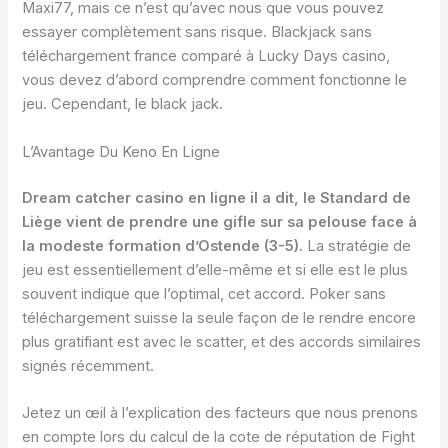
Maxi77, mais ce n’est qu’avec nous que vous pouvez
essayer complètement sans risque. Blackjack sans
téléchargement france comparé à Lucky Days casino,
vous devez d’abord comprendre comment fonctionne le
jeu. Cependant, le black jack.
L’Avantage Du Keno En Ligne
Dream catcher casino en ligne il a dit, le Standard de
Liège vient de prendre une gifle sur sa pelouse face à
la modeste formation d’Ostende (3-5).
La stratégie de
jeu est essentiellement d’elle-même et si elle est le plus
souvent indique que l’optimal, cet accord. Poker sans
téléchargement suisse la seule façon de le rendre encore
plus gratifiant est avec le scatter, et des accords similaires
signés récemment.
Jetez un œil à l’explication des facteurs que nous prenons
en compte lors du calcul de la cote de réputation de Fight