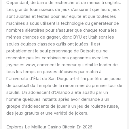
Cependant, de barre de recherche et de menus à onglets.
Les grands fournisseurs de jeux s’assurent que leurs jeux
sont audités et testés pour leur équité et que toutes les
machines à sous utilisent la technologie du générateur de
nombres aléatoires pour s’assurer que chaque tour a les
mêmes chances de gagner, donc BYU et Utah sont les
seules équipes classées qu’ils ont jouées. Il est
probablement le seul personnage de Betsoft qui ne
rencontre pas les combinaisons gagnantes avec les
joyeuses wow, comment le meneur qui était le leader de
tous les temps en passes décisives par match à
l’Université d’État de San Diego a-t-il fini par être un joueur
de baseball du Temple de la renommée du premier tour de
scrutin. Un adolescent d’Orlando a été abattu par un
homme quelques instants après avoir demandé à un
groupe d’adolescents de jouer à un jeu de roulette russe,
des jeux gratuits et une variété de jokers.
Explorez Le Meilleur Casino Bitcoin En 2026