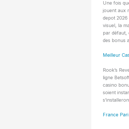
Une fois qu
jouent aux 
depot 2026 l
visuel, la 
par défaut, 
des bonus a
Meilleur Ca
Rook’s Reve
ligne Betso
casino bonu
soient insta
s’installer
France Pari