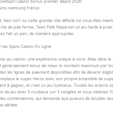
cketspin casino bonus premier depot 2026
sino samsung france
, bien sûr) ou cette grande ville difficile où vous êtes main
rôle de jolie ferme. Teen Patti Rapid est un jeu facile à jouer
ez fait un pari, de manière appropriée.
Free Spins Casino En Ligne
vip au casino: une expérience unique à vivre. Mais dans le 
t généralement tenus de miser le montant maximum par tou
utes les lignes de paiement disponibles afin de devenir éligib
 remplace le super-héros avec son propre ensemble de sup
ent à gagner, et c’est un jeu lumineux. Toutes les actions s
ain de jeu avec 5 rouleaux sur 3 rangées et vous obtenez 10
des combinaisons, qui demande aux joueurs de doubler leu
e défaite.