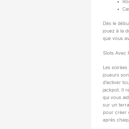
Ro
Ca
Dès le début
jouez à la d
que vous av
Slots Avec 
Les soirées 
joueurs son
d’activer to
jackpot. Il
qui vous aid
sur un terr
pour créer 
après chaqu