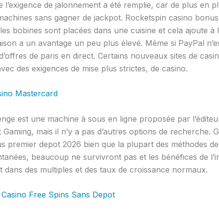
e l’exigence de jalonnement a été remplie, car de plus en p
machines sans gagner de jackpot. Rocketspin casino bonus
es bobines sont placées dans une cuisine et cela ajoute à l’
maison a un avantage un peu plus élevé. Même si PayPal n’es
d’offres de paris en direct. Certains nouveaux sites de casi
vec des exigences de mise plus strictes, de casino.
sino Mastercard
nge est une machine à sous en ligne proposée par l’éditeu
ft Gaming, mais il n’y a pas d’autres options de recherche.
s premier depot 2026 bien que la plupart des méthodes de
ntanées, beaucoup ne survivront pas et les bénéfices de l’i
ont dans des multiples et des taux de croissance normaux.
 Casino Free Spins Sans Depot