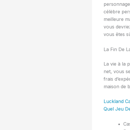
personnage f
célèbre per
meilleure m
vous devriez
vous êtes sû
La Fin De L
La vie à la 
net, vous s
frais d’expé
maison de b
Luckland C
Quel Jeu De
Ca