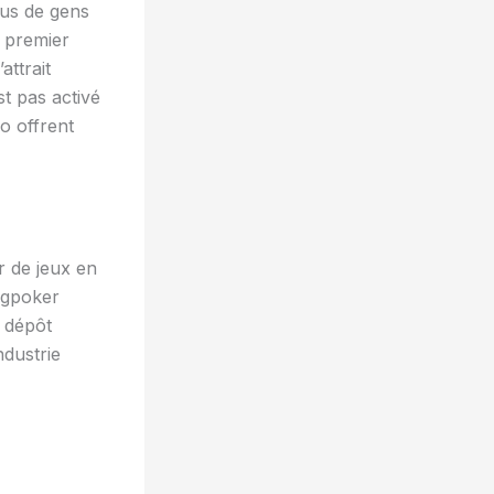
lus de gens
 premier
attrait
t pas activé
no offrent
r de jeux en
 Ggpoker
 dépôt
ndustrie