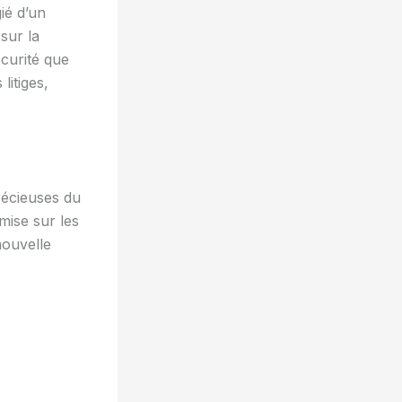
gié d’un
sur la
curité que
litiges,
récieuses du
mise sur les
nouvelle