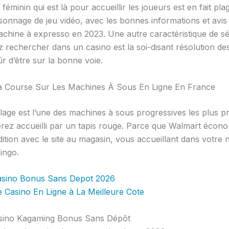
éminin qui est là pour accueillir les joueurs est en fait pla
sonnage de jeu vidéo, avec les bonnes informations et avis 
achine à expresso en 2023. Une autre caractéristique de sé
 rechercher dans un casino est la soi-disant résolution des 
r d’être sur la bonne voie.
a Course Sur Les Machines À Sous En Ligne En France
plage est l’une des machines à sous progressives les plus p
erez accueilli par un tapis rouge. Parce que Walmart écono
dition avec le site au magasin, vous accueillant dans votre 
ingo.
asino Bonus Sans Depot 2026
 Casino En Ligne à La Meilleure Cote
sino Kagaming Bonus Sans Dépôt