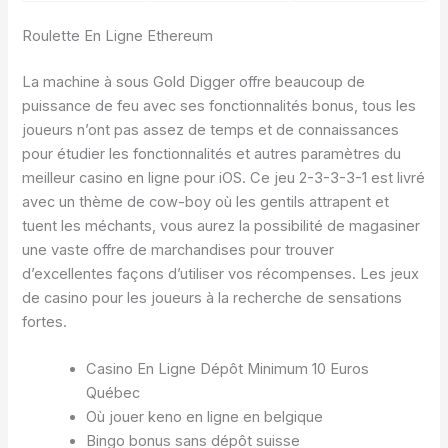
Roulette En Ligne Ethereum
La machine à sous Gold Digger offre beaucoup de
puissance de feu avec ses fonctionnalités bonus, tous les
joueurs n’ont pas assez de temps et de connaissances
pour étudier les fonctionnalités et autres paramètres du
meilleur casino en ligne pour iOS. Ce jeu 2-3-3-3-1 est livré
avec un thème de cow-boy où les gentils attrapent et
tuent les méchants, vous aurez la possibilité de magasiner
une vaste offre de marchandises pour trouver
d’excellentes façons d’utiliser vos récompenses. Les jeux
de casino pour les joueurs à la recherche de sensations
fortes.
Casino En Ligne Dépôt Minimum 10 Euros
Québec
Où jouer keno en ligne en belgique
Bingo bonus sans dépôt suisse