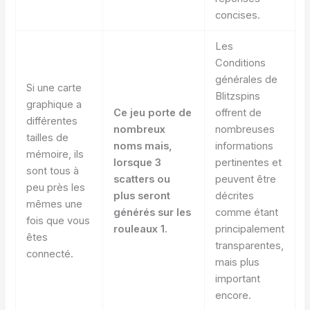
concises.
Les
Conditions
générales de
Si une carte
Blitzspins
graphique a
Ce jeu porte de
offrent de
différentes
nombreux
nombreuses
tailles de
noms mais,
informations
mémoire, ils
lorsque 3
pertinentes et
sont tous à
scatters ou
peuvent être
peu près les
plus seront
décrites
mêmes une
générés sur les
comme étant
fois que vous
rouleaux 1.
principalement
êtes
transparentes,
connecté.
mais plus
important
encore.