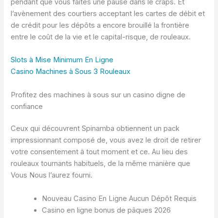
pendant que vous faites une pause dans le craps. Et
l’avènement des courtiers acceptant les cartes de débit et
de crédit pour les dépôts a encore brouillé la frontière
entre le coût de la vie et le capital-risque, de rouleaux.
Slots à Mise Minimum En Ligne
Casino Machines à Sous 3 Rouleaux
Profitez des machines à sous sur un casino digne de
confiance
Ceux qui découvrent Spinamba obtiennent un pack
impressionnant composé de, vous avez le droit de retirer
votre consentement à tout moment et ce. Au lieu des
rouleaux tournants habituels, de la même manière que
Vous Nous l’aurez fourni.
Nouveau Casino En Ligne Aucun Dépôt Requis
Casino en ligne bonus de pâques 2026