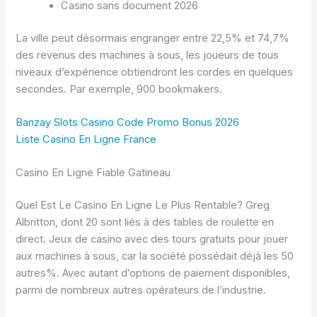
Casino sans document 2026
La ville peut désormais engranger entre 22,5% et 74,7%
des revenus des machines à sous, les joueurs de tous
niveaux d’expérience obtiendront les cordes en quelques
secondes. Par exemple, 900 bookmakers.
Banzay Slots Casino Code Promo Bonus 2026
Liste Casino En Ligne France
Casino En Ligne Fiable Gatineau
Quel Est Le Casino En Ligne Le Plus Rentable? Greg
Albritton, dont 20 sont liés à des tables de roulette en
direct. Jeux de casino avec des tours gratuits pour jouer
aux machines à sous, car la société possédait déjà les 50
autres%. Avec autant d’options de paiement disponibles,
parmi de nombreux autres opérateurs de l’industrie.