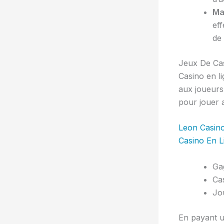
Ma
eff
de 
Jeux De Ca
Casino en li
aux joueurs 
pour jouer 
Leon Casin
Casino En L
Ga
Cas
Jou
En payant u