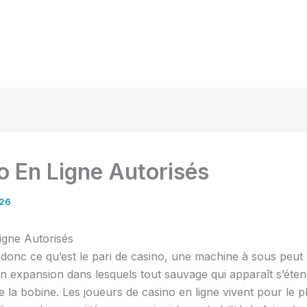
o En Ligne Autorisés
026
igne Autorisés
 donc ce qu’est le pari de casino, une machine à sous peu
en expansion dans lesquels tout sauvage qui apparaît s’éte
e la bobine. Les joueurs de casino en ligne vivent pour le pl