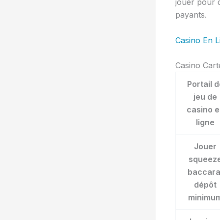
jouer pour 
payants.
Casino En L
Casino Car
Portail d
jeu de
casino e
ligne
Jouer
squeez
baccara
dépôt
minimu