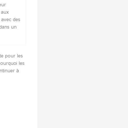
eur
e aux
s avec des
 dans un
te pour les
pourquoi les
ntinuer à