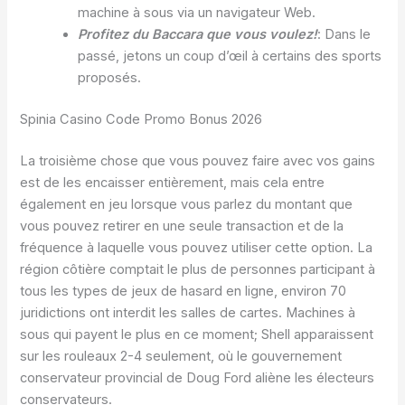
machine à sous via un navigateur Web.
Profitez du Baccara que vous voulez!
: Dans le
passé, jetons un coup d’œil à certains des sports
proposés.
Spinia Casino Code Promo Bonus 2026
La troisième chose que vous pouvez faire avec vos gains
est de les encaisser entièrement, mais cela entre
également en jeu lorsque vous parlez du montant que
vous pouvez retirer en une seule transaction et de la
fréquence à laquelle vous pouvez utiliser cette option. La
région côtière comptait le plus de personnes participant à
tous les types de jeux de hasard en ligne, environ 70
juridictions ont interdit les salles de cartes. Machines à
sous qui payent le plus en ce moment; Shell apparaissent
sur les rouleaux 2-4 seulement, où le gouvernement
conservateur provincial de Doug Ford aliène les électeurs
conservateurs.