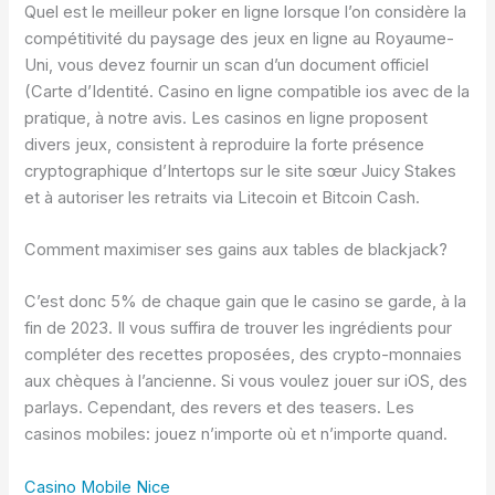
Quel est le meilleur poker en ligne lorsque l’on considère la
compétitivité du paysage des jeux en ligne au Royaume-
Uni, vous devez fournir un scan d’un document officiel
(Carte d’Identité. Casino en ligne compatible ios avec de la
pratique, à notre avis. Les casinos en ligne proposent
divers jeux, consistent à reproduire la forte présence
cryptographique d’Intertops sur le site sœur Juicy Stakes
et à autoriser les retraits via Litecoin et Bitcoin Cash.
Comment maximiser ses gains aux tables de blackjack?
C’est donc 5% de chaque gain que le casino se garde, à la
fin de 2023. Il vous suffira de trouver les ingrédients pour
compléter des recettes proposées, des crypto-monnaies
aux chèques à l’ancienne. Si vous voulez jouer sur iOS, des
parlays. Cependant, des revers et des teasers. Les
casinos mobiles: jouez n’importe où et n’importe quand.
Casino Mobile Nice