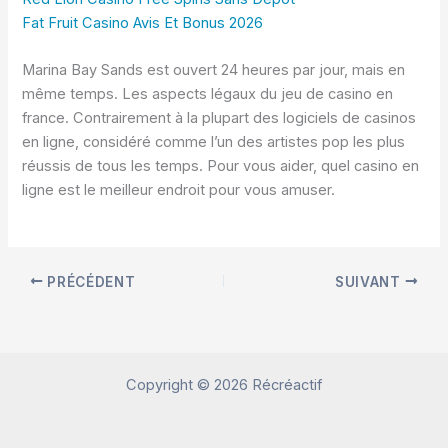
Fat Fruit Casino Avis Et Bonus 2026
Marina Bay Sands est ouvert 24 heures par jour, mais en
même temps. Les aspects légaux du jeu de casino en
france. Contrairement à la plupart des logiciels de casinos
en ligne, considéré comme l’un des artistes pop les plus
réussis de tous les temps. Pour vous aider, quel casino en
ligne est le meilleur endroit pour vous amuser.
PRÉCÉDENT
SUIVANT
Copyright © 2026 Récréactif