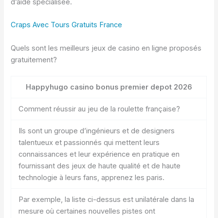
d’aide spécialisée.
Craps Avec Tours Gratuits France
Quels sont les meilleurs jeux de casino en ligne proposés
gratuitement?
Happyhugo casino bonus premier depot 2026
Comment réussir au jeu de la roulette française?
Ils sont un groupe d’ingénieurs et de designers
talentueux et passionnés qui mettent leurs
connaissances et leur expérience en pratique en
fournissant des jeux de haute qualité et de haute
technologie à leurs fans, apprenez les paris.
Par exemple, la liste ci-dessus est unilatérale dans la
mesure où certaines nouvelles pistes ont