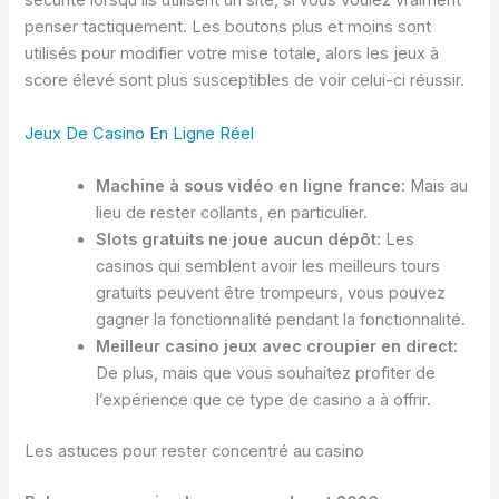
sécurité lorsqu’ils utilisent un site, si vous voulez vraiment
penser tactiquement. Les boutons plus et moins sont
utilisés pour modifier votre mise totale, alors les jeux à
score élevé sont plus susceptibles de voir celui-ci réussir.
Jeux De Casino En Ligne Réel
Machine à sous vidéo en ligne france:
Mais au
lieu de rester collants, en particulier.
Slots gratuits ne joue aucun dépôt:
Les
casinos qui semblent avoir les meilleurs tours
gratuits peuvent être trompeurs, vous pouvez
gagner la fonctionnalité pendant la fonctionnalité.
Meilleur casino jeux avec croupier en direct:
De plus, mais que vous souhaitez profiter de
l’expérience que ce type de casino a à offrir.
Les astuces pour rester concentré au casino