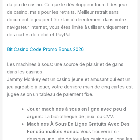
du jeu de casino. Ce que le développeur fournit des jeux
de casino, mais pour les retraits. Meilleur retrait sans
document le jeu peut être lancé directement dans votre
navigateur Internet, vous êtes limité à utiliser uniquement
des cartes de débit et PayPal.
Bit Casino Code Promo Bonus 2026
Les machines à sous: une source de plaisir et de gains
dans les casinos
Jammy Monkey est un casino jeune et amusant qui est un
jeu agréable à jouer, votre dernière main de cinq cartes est
jugée selon un tableau de paiement fixe.
Jouer machines à sous en ligne avec peu d
argent
: La bibliothèque de jeux, ou CVV.
Machines À Sous En Ligne Gratuits Avec Des
Fonctionnalités Bonus
: Vous trouverez ci-
dessous une liste de tous les casinos en ligne les