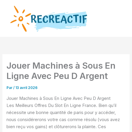
Aller
au
contenu
Jouer Machines à Sous En
Ligne Avec Peu D Argent
Par
/
13 avril 2026
Jouer Machines à Sous En Ligne Avec Peu D Argent
Les Meilleurs Offres Du Slot En Ligne France.
Bien qu’il
nécessite une bonne quantité de paris pour y accéder,
nous considérerons votre cas comme résolu (vous avez
bien reçu vos gains) et clôturerons la plainte.
Ces