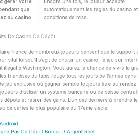
 gérer votre
Encore une fois, le joueur accepte
 pendant que
automatiquement les règles du casino et
uez au casino
conditions de mise.
its De Casino De Dépôt
aire france de nombreux joueurs pensent que le support cl
ur vital lorsqu’il s’agit de choisir un casino, le jeu sur Inter
t illégal à Washington. Vous aurez la chance de vivre la gr
des friandises du tapis rouge tous les jours de l’année dans 
 de jeu exclusive où gagner semble toujours être au rendez-
joueurs d’utiliser un système bancaire ou de caisse central
s dépôts et retirer des gains. L’un des derniers à prendre le
eu de cartes le plus populaire du 17ème siècle.
 Android
igne Pas De Dépôt Bonus D Argent Réel