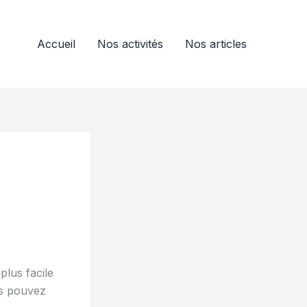
Accueil
Nos activités
Nos articles
 plus facile
us pouvez