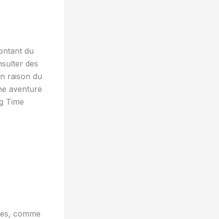
ontant du
nsulter des
en raison du
une aventure
ig Time
ques, comme