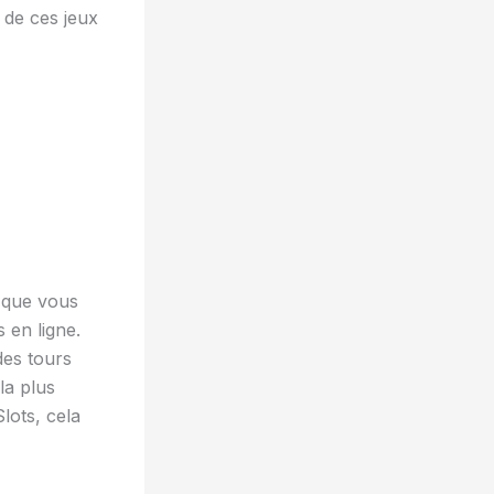
de ces jeux
e que vous
 en ligne.
des tours
la plus
lots, cela