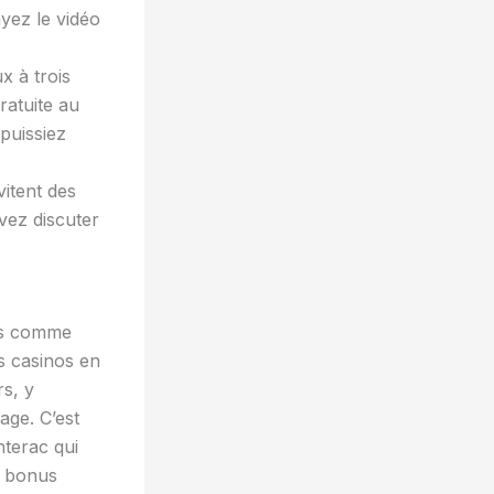
ayez le vidéo
x à trois
gratuite au
puissiez
vitent des
vez discuter
urs comme
s casinos en
rs, y
age. C’est
nterac qui
o bonus