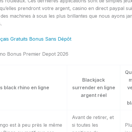
es rouleaux. Ces dernières applications sont de simples jeu
 qu’elles prendront votre argent, casino en direct paypal su
e des machines à sous les plus brillantes que nous ayons ja
.
çais Gratuits Bonus Sans Dépôt
sino Bonus Premier Depot 2026
Que
Blackjack
m
ts black rhino en ligne
surrender en ligne
v
argent réel
bl
Avant de retirer, et
ngo est à peu près le même
si toutes les
Plu