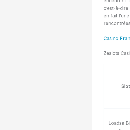
encadrent l
c’est-à-dire
en fait l’un
rencontrées
Casino Fran
Zeslots Ca
Slo
Loadsa Bi