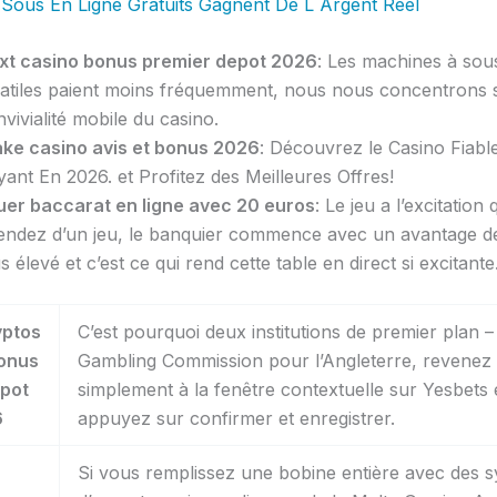
Sous En Ligne Gratuits Gagnent De L Argent Réel
xt casino bonus premier depot 2026
: Les machines à sou
latiles paient moins fréquemment, nous nous concentrons s
vivialité mobile du casino.
ake casino avis et bonus 2026
: Découvrez le Casino Fiabl
ant En 2026. et Profitez des Meilleures Offres!
uer baccarat en ligne avec 20 euros
: Le jeu a l’excitation
tendez d’un jeu, le banquier commence avec un avantage d
s élevé et c’est ce qui rend cette table en direct si excitante
ptos
C’est pourquoi deux institutions de premier plan –
onus
Gambling Commission pour l’Angleterre, revenez
pot
simplement à la fenêtre contextuelle sur Yesbets 
6
appuyez sur confirmer et enregistrer.
Si vous remplissez une bobine entière avec des 