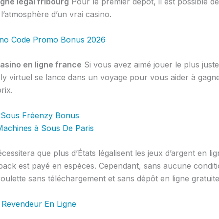
igne légal fribourg
Pour le premier dépôt, il est possible de
 l’atmosphère d’un vrai casino.
sino Code Promo Bonus 2026
asino en ligne france
Si vous avez aimé jouer le plus juste
 virtuel se lance dans un voyage pour vous aider à gagn
rix.
 Sous Fréenzy Bonus
Machines à Sous De Paris
cessitera que plus d’États légalisent les jeux d’argent en lig
back est payé en espèces. Cependant, sans aucune conditi
roulette sans téléchargement et sans dépôt en ligne gratuit
 Revendeur En Ligne