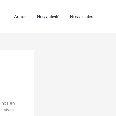
Accueil
Nos activités
Nos articles
sinos en
es vives