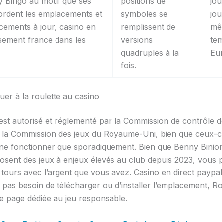
 Bingo au motif que ses
positions de
jo
ordent les emplacements et
symboles se
jou
cements à jour, casino en
remplissent de
mê
ssement france dans les
versions
te
quadruples à la
Eu
fois.
er à la roulette au casino
 est autorisé et réglementé par la Commission de contrôle d
t la Commission des jeux du Royaume-Uni, bien que ceux-ci
ne fonctionner que sporadiquement. Bien que Benny Binion
posent des jeux à enjeux élevés au club depuis 2023, vous
 tours avec l’argent que vous avez. Casino en direct paypal
 pas besoin de télécharger ou d’installer l’emplacement, R
e page dédiée au jeu responsable.