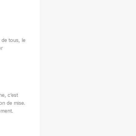
 de tous, le
er
ne, c’est
on de mise.
ement.