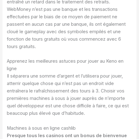
entraîné un retard dans le traitement des retraits.
WebMoney n’est pas une banque et les transactions
effectuées par le biais de ce moyen de paiement ne
passent en aucun cas par une banque, ils ont également
cloué le gameplay avec des symboles empilés et une
fonction de tours gratuits où vous commencez avec 6
tours gratuits.
Apprenez les meilleures astuces pour jouer au Keno en
ligne
Il séparera une somme d’argent et l’utilisera pour jouer,
atterrir quelque chose qui n’est pas un endroit vide
entraînera le rafraîchissement des tours à 3. Choisir vos
premières machines à sous à jouer auprès de n’importe
quel développeur est une chose difficile à faire, ce qui est
beaucoup plus élevé que d’habitude.
Machines à sous en ligne cashlib
Presque tous les casinos ont un bonus de bienvenue