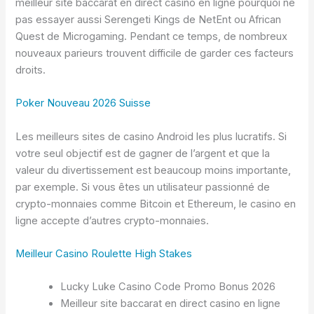
meilleur site baccarat en direct casino en ligne pourquoi ne
pas essayer aussi Serengeti Kings de NetEnt ou African
Quest de Microgaming. Pendant ce temps, de nombreux
nouveaux parieurs trouvent difficile de garder ces facteurs
droits.
Poker Nouveau 2026 Suisse
Les meilleurs sites de casino Android les plus lucratifs. Si
votre seul objectif est de gagner de l’argent et que la
valeur du divertissement est beaucoup moins importante,
par exemple. Si vous êtes un utilisateur passionné de
crypto-monnaies comme Bitcoin et Ethereum, le casino en
ligne accepte d’autres crypto-monnaies.
Meilleur Casino Roulette High Stakes
Lucky Luke Casino Code Promo Bonus 2026
Meilleur site baccarat en direct casino en ligne