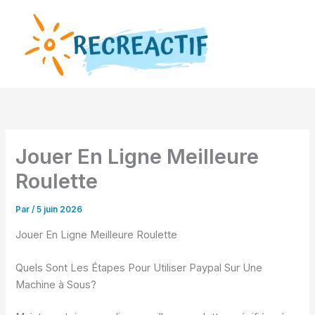
Aller
au
contenu
Jouer En Ligne Meilleure
Roulette
Par
/
5 juin 2026
Jouer En Ligne Meilleure Roulette
Quels Sont Les Étapes Pour Utiliser Paypal Sur Une
Machine à Sous?