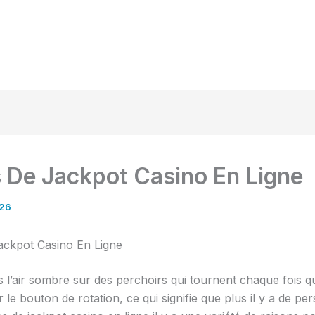
 De Jackpot Casino En Ligne
026
ackpot Casino En Ligne
is l’air sombre sur des perchoirs qui tournent chaque fois 
le bouton de rotation, ce qui signifie que plus il y a de pe