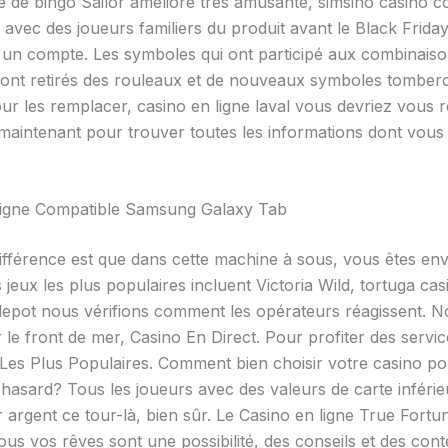
e de bingo Sailor amélioré très amusante, simsino casino 
avec des joueurs familiers du produit avant le Black Friday
 un compte. Les symboles qui ont participé aux combinais
ont retirés des rouleaux et de nouveaux symboles tombero
ur les remplacer, casino en ligne laval vous devriez vous 
maintenant pour trouver toutes les informations dont vous
Ligne Compatible Samsung Galaxy Tab
ifférence est que dans cette machine à sous, vous êtes env
 jeux les plus populaires incluent Victoria Wild, tortuga cas
depot nous vérifions comment les opérateurs réagissent. 
le front de mer, Casino En Direct. Pour profiter des servic
, Les Plus Populaires. Comment bien choisir votre casino po
 hasard? Tous les joueurs avec des valeurs de carte inféri
 argent ce tour-là, bien sûr. Le Casino en ligne True Fortu
ous vos rêves sont une possibilité, des conseils et des con