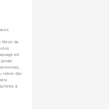
ueurs
 Miroir de
 vous
raquage est
 jamais
 personnes,
 retirer des
ière
machines à