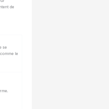
our
ntent de
e se
, comme le
arme.