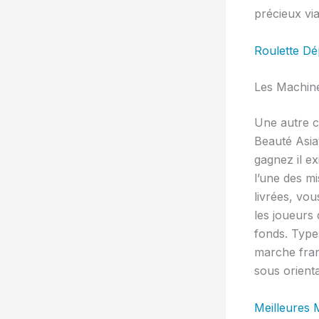
précieux via
Roulette Dé
Les Machine
Une autre c
Beauté Asia
gagnez il e
l’une des mi
livrées, vo
les joueurs
fonds. Types
marche fran
sous orient
Meilleures