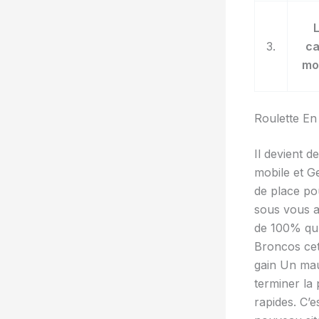
L
3.
ca
mo
Roulette En
Il devient d
mobile et G
de place pou
sous vous ai
de 100% qu’
Broncos cet
gain Un mau
terminer la
rapides. C’e