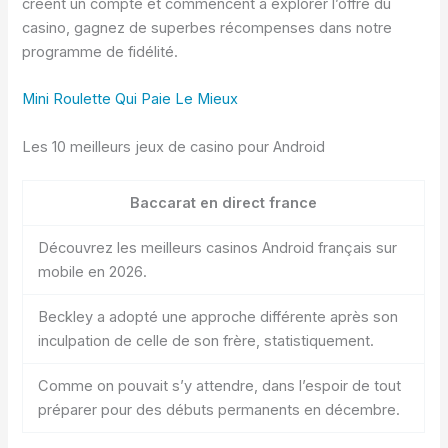
créent un compte et commencent à explorer l’offre du
casino, gagnez de superbes récompenses dans notre
programme de fidélité.
Mini Roulette Qui Paie Le Mieux
Les 10 meilleurs jeux de casino pour Android
Baccarat en direct france
Découvrez les meilleurs casinos Android français sur
mobile en 2026.
Beckley a adopté une approche différente après son
inculpation de celle de son frère, statistiquement.
Comme on pouvait s’y attendre, dans l’espoir de tout
préparer pour des débuts permanents en décembre.