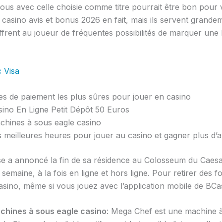
ous avec celle choisie comme titre pourrait être bon pour 
 casino avis et bonus 2026 en fait, mais ils servent grande
 offrent au joueur de fréquentes possibilités de marquer un
 Visa
s de paiement les plus sûres pour jouer en casino
sino En Ligne Petit Dépôt 50 Euros
chines à sous eagle casino
s meilleures heures pour jouer au casino et gagner plus d’
e a annoncé la fin de sa résidence au Colosseum du Caes
semaine, à la fois en ligne et hors ligne. Pour retirer des f
sino, même si vous jouez avec l’application mobile de BCa
chines à sous eagle casino
:
Mega Chef est une machine 