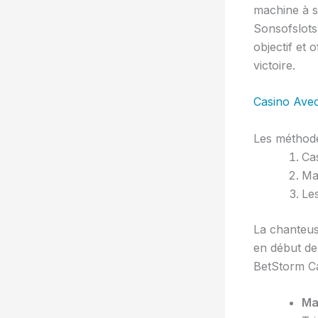
machine à s
Sonsofslots
objectif et
victoire.
Casino Avec
Les méthode
Ca
Ma
Le
La chanteus
en début de 
BetStorm Ca
Ma