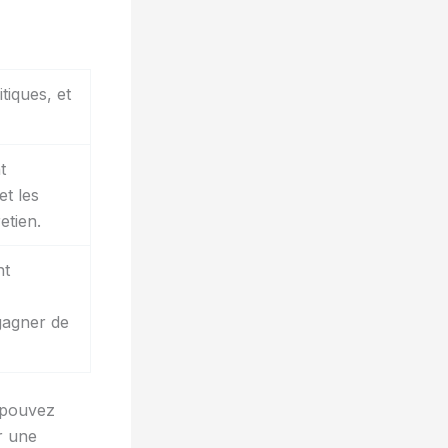
tiques, et
t
et les
retien.
nt
gagner de
s pouvez
r une