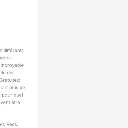
r différents
andons
n incroyable
ète des
Gratuites:
ont plus de
t pour quel
uvent être
les Reds.