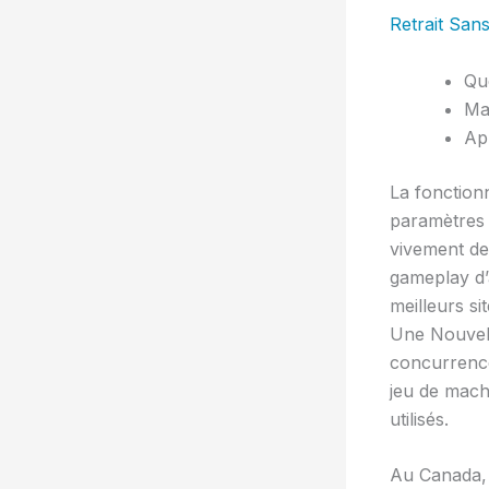
Retrait San
Que
Ma
App
La fonctionn
paramètres 
vivement de 
gameplay d’
meilleurs s
Une Nouvell
concurrence
jeu de machi
utilisés.
Au Canada, 