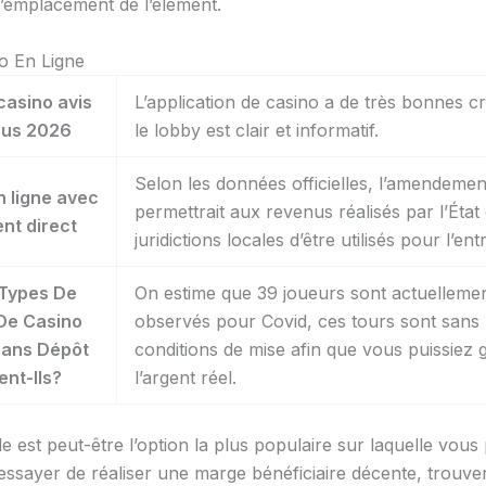
l’emplacement de l’élément.
o En Ligne
 casino avis
L’application de casino a de très bonnes cri
nus 2026
le lobby est clair et informatif.
Selon les données officielles, l’amendemen
n ligne avec
permettrait aux revenus réalisés par l’État 
nt direct
juridictions locales d’être utilisés pour l’ent
Types De
On estime que 39 joueurs sont actuelleme
De Casino
observés pour Covid, ces tours sont sans
Sans Dépôt
conditions de mise afin que vous puissiez 
ent-Ils?
l’argent réel.
e est peut-être l’option la plus populaire sur laquelle vou
essayer de réaliser une marge bénéficiaire décente, trouve