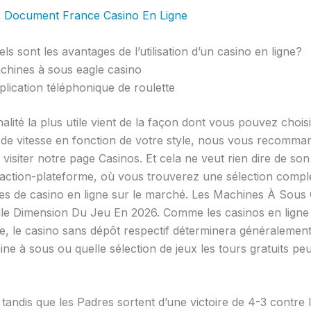
s Document France Casino En Ligne
ls sont les avantages de l’utilisation d’un casino en ligne?
chines à sous eagle casino
lication téléphonique de roulette
alité la plus utile vient de la façon dont vous pouvez choisi
de vitesse en fonction de votre style, nous vous recomm
visiter notre page Casinos. Et cela ne veut rien dire de so
action-plateforme, où vous trouverez une sélection compl
ites de casino en ligne sur le marché. Les Machines À Sous 
e Dimension Du Jeu En 2026. Comme les casinos en ligne 
, le casino sans dépôt respectif déterminera généralemen
ne à sous ou quelle sélection de jeux les tours gratuits pe
tandis que les Padres sortent d’une victoire de 4-3 contre 