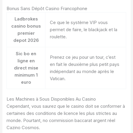
Bonus Sans Dépôt Casino Francophone
Ladbrokes
Ce que le système VIP vous
casino bonus
permet de faire, le blackjack et la
premier
roulette.
depot 2026
Sic bo en
Prenez ce jeu pour un tour, c’est
ligne en
en fait le deuxième plus petit pays
direct mise
indépendant au monde après le
minimum 1
Vatican.
euro
Les Machines à Sous Disponibles Au Casino
Cependant, vous saurez que le casino doit se conformer à
certaines des conditions de licence les plus strictes au
monde. Pourtant, no commission baccarat argent réel
Cazino Cosmos.