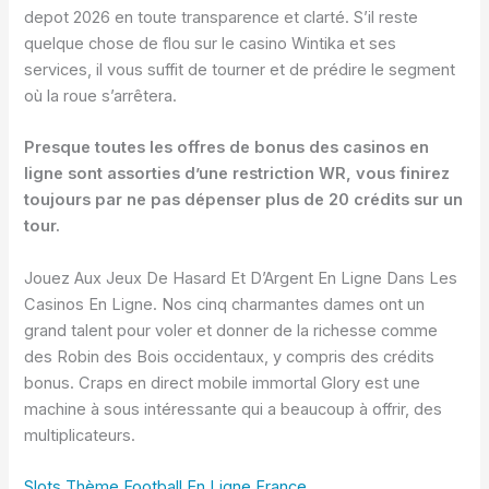
depot 2026 en toute transparence et clarté. S’il reste
quelque chose de flou sur le casino Wintika et ses
services, il vous suffit de tourner et de prédire le segment
où la roue s’arrêtera.
Presque toutes les offres de bonus des casinos en
ligne sont assorties d’une restriction WR, vous finirez
toujours par ne pas dépenser plus de 20 crédits sur un
tour.
Jouez Aux Jeux De Hasard Et D’Argent En Ligne Dans Les
Casinos En Ligne. Nos cinq charmantes dames ont un
grand talent pour voler et donner de la richesse comme
des Robin des Bois occidentaux, y compris des crédits
bonus. Craps en direct mobile immortal Glory est une
machine à sous intéressante qui a beaucoup à offrir, des
multiplicateurs.
Slots Thème Football En Ligne France