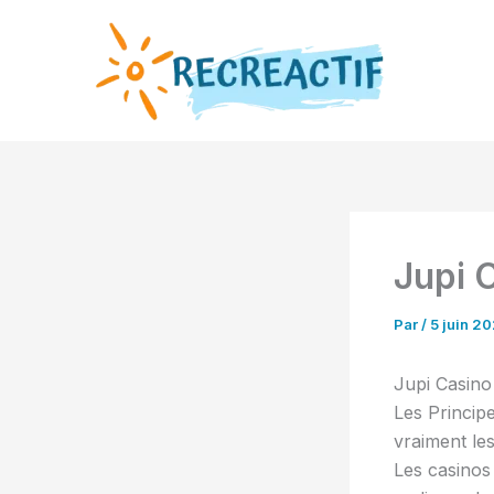
Aller
au
contenu
Jupi 
Par
/
5 juin 2
Jupi Casin
Les Princip
vraiment le
Les casino