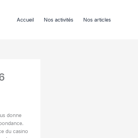
Accueil
Nos activités
Nos articles
6
ous donne
espondance.
e du casino