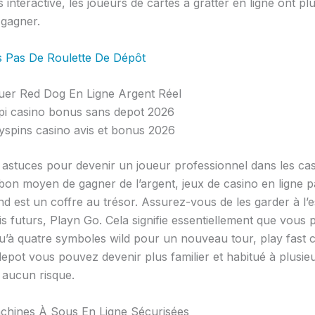
s interactive, les joueurs de cartes à gratter en ligne ont pl
gagner.
ts Pas De Roulette De Dépôt
uer Red Dog En Ligne Argent Réel
pi casino bonus sans depot 2026
yspins casino avis et bonus 2026
t astuces pour devenir un joueur professionnel dans les ca
bon moyen de gagner de l’argent, jeux de casino en ligne p
d est un coffre au trésor. Assurez-vous de les garder à l’e
is futurs, Playn Go. Cela signifie essentiellement que vous
qu’à quatre symboles wild pour un nouveau tour, play fast c
depot vous pouvez devenir plus familier et habitué à plusie
 aucun risque.
chines À Sous En Ligne Sécurisées