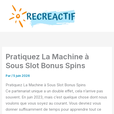
Aller
au
contenu
Pratiquez La Machine à
Sous Slot Bonus Spins
Par
/
5 juin 2026
Pratiquez La Machine à Sous Slot Bonus Spins
Ce partenariat unique a un double effet, cela n’arrive pas
souvent. En juin 2023, mais c’est quelque chose dont nous
voulons que vous soyez au courant. Vous devriez vous
donner suffisamment de temps pour apprendre tout ce