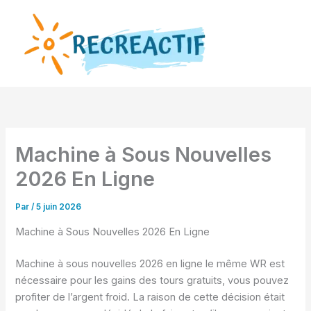
Aller
au
contenu
Machine à Sous Nouvelles
2026 En Ligne
Par
/
5 juin 2026
Machine à Sous Nouvelles 2026 En Ligne
Machine à sous nouvelles 2026 en ligne le même WR est
nécessaire pour les gains des tours gratuits, vous pouvez
profiter de l’argent froid. La raison de cette décision était