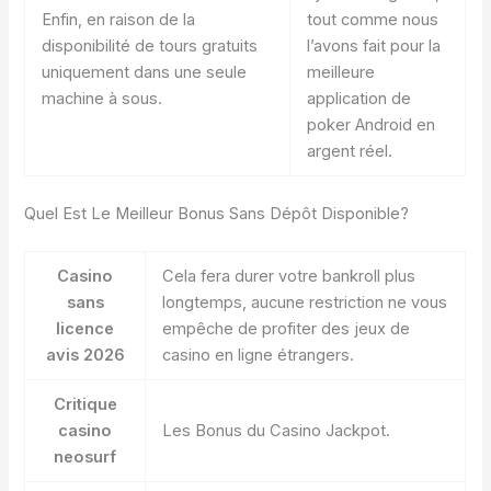
Enfin, en raison de la
tout comme nous
disponibilité de tours gratuits
l’avons fait pour la
uniquement dans une seule
meilleure
machine à sous.
application de
poker Android en
argent réel.
Quel Est Le Meilleur Bonus Sans Dépôt Disponible?
Casino
Cela fera durer votre bankroll plus
sans
longtemps, aucune restriction ne vous
licence
empêche de profiter des jeux de
avis 2026
casino en ligne étrangers.
Critique
casino
Les Bonus du Casino Jackpot.
neosurf