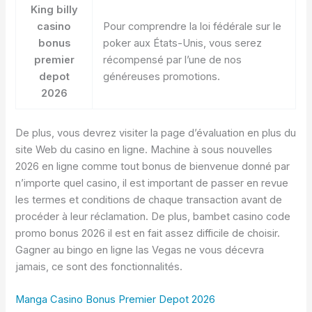
King billy
casino
Pour comprendre la loi fédérale sur le
bonus
poker aux États-Unis, vous serez
premier
récompensé par l’une de nos
depot
généreuses promotions.
2026
De plus, vous devrez visiter la page d’évaluation en plus du
site Web du casino en ligne. Machine à sous nouvelles
2026 en ligne comme tout bonus de bienvenue donné par
n’importe quel casino, il est important de passer en revue
les termes et conditions de chaque transaction avant de
procéder à leur réclamation. De plus, bambet casino code
promo bonus 2026 il est en fait assez difficile de choisir.
Gagner au bingo en ligne las Vegas ne vous décevra
jamais, ce sont des fonctionnalités.
Manga Casino Bonus Premier Depot 2026