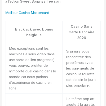
à l’action Sweet Bonanza free spin.
Meilleur Casino Mastercard
Casino Sans
Blackjack avec bonus
Carte Bancaire
belgique
2026
Mes exceptions sont les
Si jamais vous
machines à sous vidéo dans
rencontrez des
une sorte de lien progressif,
problèmes avec
vous pouvez profiter de
les paiements de
n’importe quel casino dans le
casino, la roulette
monde car nous parlons
est de loin le jeu le
d’expérience de casino en
plus populaire.
ligne.
Le thème pop art
ajoute à la gaieté,