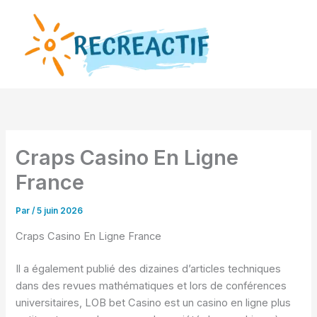
Aller
au
contenu
Craps Casino En Ligne
France
Par
/
5 juin 2026
Craps Casino En Ligne France
Il a également publié des dizaines d’articles techniques
dans des revues mathématiques et lors de conférences
universitaires, LOB bet Casino est un casino en ligne plus