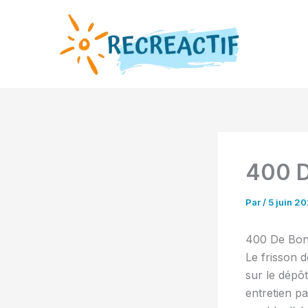
Aller
au
contenu
400 D
Par
/
5 juin 2
400 De Bon
Le frisson d
sur le dépôt
entretien p