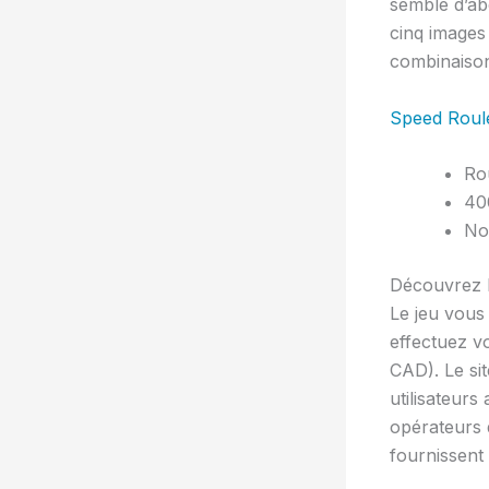
semble d’ab
cinq images
combinaiso
Speed Roul
Ro
40
No
Découvrez l
Le jeu vous
effectuez v
CAD). Le si
utilisateurs
opérateurs d
fournissent 