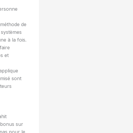
personne
r méthode de
s systèmes
e à la fois.
faire
s et
’applique
 misé sont
teurs
hit
 bonus sur
 pas pour le