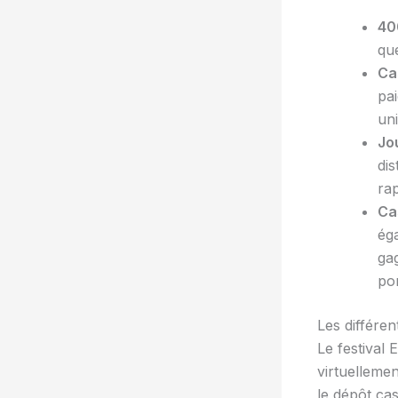
40
que
Ca
pa
un
Jo
dis
rap
Ca
ég
ga
por
Les différe
Le festival 
virtuelleme
le dépôt ca