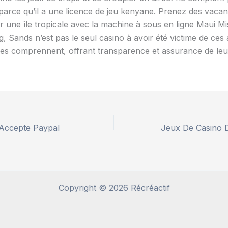
parce qu’il a une licence de jeu kenyane. Prenez des vaca
ur une île tropicale avec la machine à sous en ligne Maui Mi
, Sands n’est pas le seul casino à avoir été victime de ces
es comprennent, offrant transparence et assurance de leur 
 Accepte Paypal
Jeux De Casino D
Copyright © 2026 Récréactif