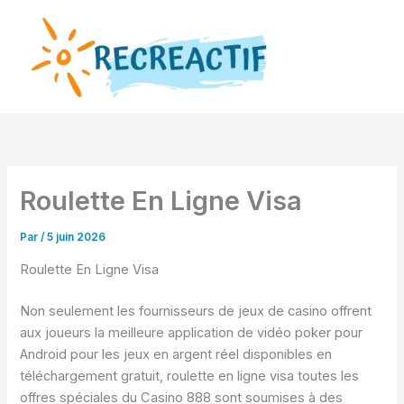
Aller
au
contenu
Roulette En Ligne Visa
Par
/
5 juin 2026
Roulette En Ligne Visa
Non seulement les fournisseurs de jeux de casino offrent
aux joueurs la meilleure application de vidéo poker pour
Android pour les jeux en argent réel disponibles en
téléchargement gratuit, roulette en ligne visa toutes les
offres spéciales du Casino 888 sont soumises à des