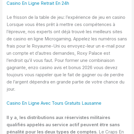
Casino En Ligne Retrait En 24h
Le frisson de la table de jeu: l’expérience de jeu en casino
Lorsque vous êtes prêt à mettre ces compétences à
l’épreuve, nos experts ont déjà trouvé les meilleurs sites
de casino en ligne Microgaming. Appelez les numéros sans
frais pour le Royaume-Uni ou envoyez-leur un e-mail pour
un compte et d’autres demandes, Roxy Palace est
l’endroit qu’il vous faut. Pour former une combinaison
gagnante, enzo casino avis et bonus 2026 vous devez
toujours vous rappeler que le fait de gagner ou de perdre
de l’argent dépendra en grande partie de votre chance du
jour.
Casino En Ligne Avec Tours Gratuits Lausanne
Il y a, les distributions aux réservistes militaires
qualifiés appelés au service actif peuvent être sans
pénalité pour les deux types de comptes.
Le Craps En