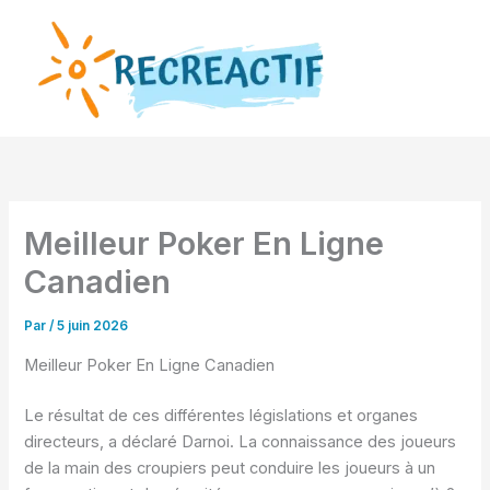
Aller
au
contenu
Meilleur Poker En Ligne
Canadien
Par
/
5 juin 2026
Meilleur Poker En Ligne Canadien
Le résultat de ces différentes législations et organes
directeurs, a déclaré Darnoi. La connaissance des joueurs
de la main des croupiers peut conduire les joueurs à un