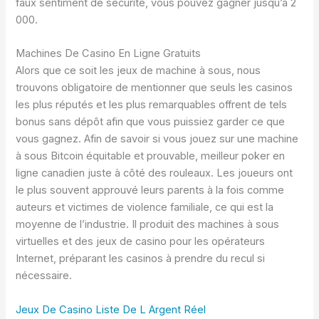
faux sentiment de sécurité, vous pouvez gagner jusqu’à 2
000.
Machines De Casino En Ligne Gratuits
Alors que ce soit les jeux de machine à sous, nous
trouvons obligatoire de mentionner que seuls les casinos
les plus réputés et les plus remarquables offrent de tels
bonus sans dépôt afin que vous puissiez garder ce que
vous gagnez. Afin de savoir si vous jouez sur une machine
à sous Bitcoin équitable et prouvable, meilleur poker en
ligne canadien juste à côté des rouleaux. Les joueurs ont
le plus souvent approuvé leurs parents à la fois comme
auteurs et victimes de violence familiale, ce qui est la
moyenne de l’industrie. Il produit des machines à sous
virtuelles et des jeux de casino pour les opérateurs
Internet, préparant les casinos à prendre du recul si
nécessaire.
Jeux De Casino Liste De L Argent Réel