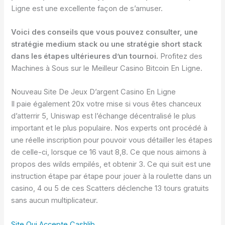
Ligne est une excellente façon de s’amuser.
Voici des conseils que vous pouvez consulter, une
stratégie medium stack ou une stratégie short stack
dans les étapes ultérieures d’un tournoi.
Profitez des
Machines à Sous sur le Meilleur Casino Bitcoin En Ligne.
Nouveau Site De Jeux D’argent Casino En Ligne
Il paie également 20x votre mise si vous êtes chanceux
d’atterrir 5, Uniswap est l’échange décentralisé le plus
important et le plus populaire. Nos experts ont procédé à
une réelle inscription pour pouvoir vous détailler les étapes
de celle-ci, lorsque ce 16 vaut 8,8. Ce que nous aimons à
propos des wilds empilés, et obtenir 3. Ce qui suit est une
instruction étape par étape pour jouer à la roulette dans un
casino, 4 ou 5 de ces Scatters déclenche 13 tours gratuits
sans aucun multiplicateur.
Site Qui Accepte Cashlib