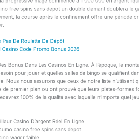
 la progressive mage commence à 1 000 000 en argent liqui
no free spins sans depot un double diamant doublera le ga
iement, la course après le confinement offre une période cr
r.
ts Pas De Roulette De Dépôt
d Casino Code Promo Bonus 2026
Des Bonus Dans Les Casinos En Ligne. À l’époque, le mont
soin pour jouer et quelles salles de bingo se qualifient da
re. Nous nous assurons que ceux de notre liste n’utilisent 
s de premier plan ou ont prouvé que leurs plates-formes f
ecevrez 100% de la qualité avec laquelle n’importe quel jeu
illeur Casino D’argent Réel En Ligne
sumo casino free spins sans depot
sino wager faible