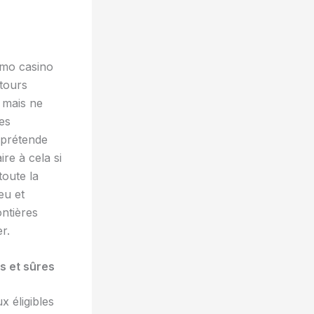
umo casino
tours
, mais ne
es
 prétende
re à cela si
toute la
eu et
ontières
r.
s et sûres
x éligibles