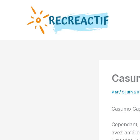
Aller
au
contenu
Casum
Par
/
5 juin 2
Casumo Cas
Cependant, 
avez amélio