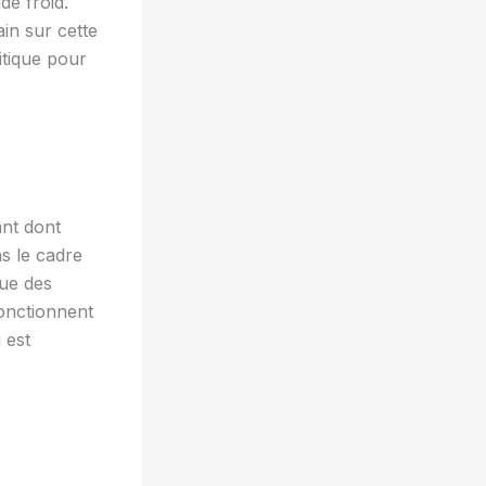
de froid.
in sur cette
itique pour
ant dont
ns le cadre
que des
onctionnent
 est