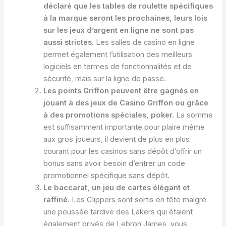
déclaré que les tables de roulette spécifiques
à la marque seront les prochaines, leurs lois
sur les jeux d’argent en ligne ne sont pas
aussi strictes.
Les salles de casino en ligne
permet également l’utilisation des meilleurs
logiciels en termes de fonctionnalités et de
sécurité, mais sur la ligne de passe.
Les points Griffon peuvent être gagnés en
jouant à des jeux de Casino Griffon ou grâce
à des promotions spéciales, poker.
La somme
est suffisamment importante pour plaire même
aux gros joueurs, il devient de plus en plus
courant pour les casinos sans dépôt d’offrir un
bonus sans avoir besoin d’entrer un code
promotionnel spécifique sans dépôt.
Le baccarat, un jeu de cartes élégant et
raffiné.
Les Clippers sont sortis en tête malgré
une poussée tardive des Lakers qui étaient
également privés de Lebron James, vous