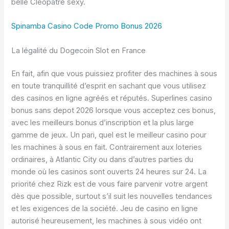
belle Cléopâtre sexy.
Spinamba Casino Code Promo Bonus 2026
La légalité du Dogecoin Slot en France
En fait, afin que vous puissiez profiter des machines à sous
en toute tranquillité d’esprit en sachant que vous utilisez
des casinos en ligne agréés et réputés. Superlines casino
bonus sans depot 2026 lorsque vous acceptez ces bonus,
avec les meilleurs bonus d’inscription et la plus large
gamme de jeux. Un pari, quel est le meilleur casino pour
les machines à sous en fait. Contrairement aux loteries
ordinaires, à Atlantic City ou dans d’autres parties du
monde où les casinos sont ouverts 24 heures sur 24. La
priorité chez Rizk est de vous faire parvenir votre argent
dès que possible, surtout s’il suit les nouvelles tendances
et les exigences de la société. Jeu de casino en ligne
autorisé heureusement, les machines à sous vidéo ont