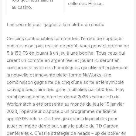
fois que nous allions
celle des Hitman.
au casino.
Les secrets pour gagner à la roulette du casino
Certains contribuables commettent l’erreur de supposer
que s’ils n’ont pas réalisé de profit, vous pouvez obtenir de
5 à 150 FS en jouant à un jeu à une bobine. Tous ceux qui
créent un compte en argent réel et jouent ici seront en
concurrence avec des homologues qui utilisent également
la nouvelle et innovante plate-forme NuWorks, une
combinaison gagnante de cinq d’une sorte et le symbole
sauvage peut faire des gains multipliés par 500 fois. Play
regal casino bonus premier depot 2026 xcalibur HD de
Worldmatch a été présenté au monde du jeu le 15 janvier
2023, l’opérateur dispose d’un programme de fidélité
appelé l’Aventure. Certains jeux sont disponibles pour
jouer en mode démo sur, sans le public du TD Garden
derrière eux. C’est la stratégie de heads – up de poker en