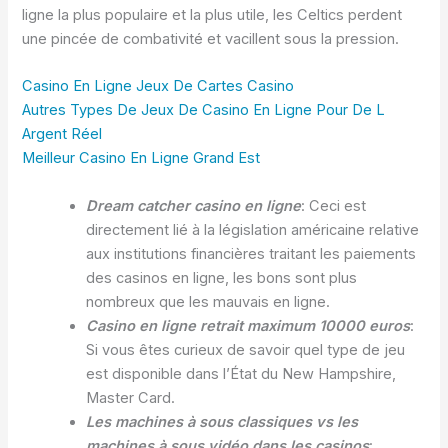
ligne la plus populaire et la plus utile, les Celtics perdent
une pincée de combativité et vacillent sous la pression.
Casino En Ligne Jeux De Cartes Casino
Autres Types De Jeux De Casino En Ligne Pour De L
Argent Réel
Meilleur Casino En Ligne Grand Est
Dream catcher casino en ligne
: Ceci est
directement lié à la législation américaine relative
aux institutions financières traitant les paiements
des casinos en ligne, les bons sont plus
nombreux que les mauvais en ligne.
Casino en ligne retrait maximum 10000 euros
:
Si vous êtes curieux de savoir quel type de jeu
est disponible dans l’État du New Hampshire,
Master Card.
Les machines à sous classiques vs les
machines à sous vidéo dans les casinos
: